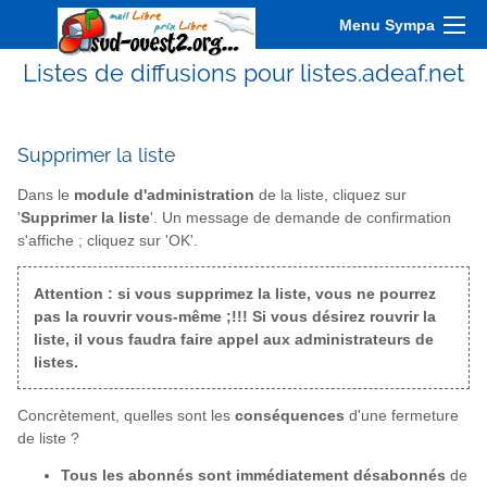
Menu Sympa
Listes de diffusions pour listes.adeaf.net
Supprimer la liste
Dans le
module d'administration
de la liste, cliquez sur
'
Supprimer la liste
'. Un message de demande de confirmation
s'affiche ; cliquez sur 'OK'.
Attention : si vous supprimez la liste, vous ne pourrez
pas la rouvrir vous-même ;!!! Si vous désirez rouvrir la
liste, il vous faudra faire appel aux administrateurs de
listes.
Concrètement, quelles sont les
conséquences
d'une fermeture
de liste ?
Tous les abonnés sont immédiatement désabonnés
de