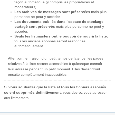
façon automatique (y compris les propriétaires et
modérateurs).
Les archives de messages sont préservées
mais plus
personne ne peut y accéder.
Les documents publiés dans l'espace de stockage
partagé sont préservés
mais plus personne ne peut y
accéder.
Seuls les listmasters ont le pouvoir de rouvrir la liste
;
tous les anciens abonnés seront réabonnés
automatiquement.
Attention : en raison d'un petit temps de latence, les pages
relatives à la liste restent accessibles à quiconque connaît
leur adresse pendant un petit moment. Elles deviendront
ensuite complètement inaccessibles.
Si vous souhaitez que la liste et tous les fichiers associés
soient supprimés définitivement
, vous devrez vous adresser
aux listmasters.